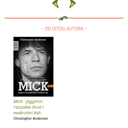
– OD ISTOG AUTORA –
Mick - Jaggerov
razuzdan život i
neukrotivi duh
Christopher Andersen