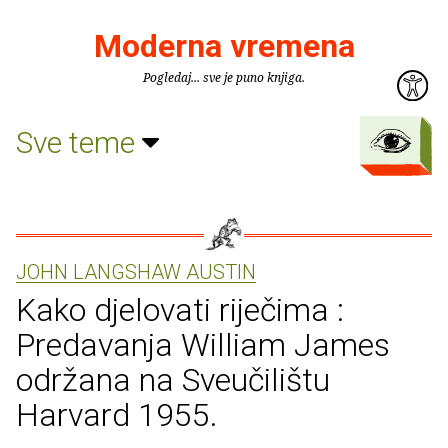
Moderna vremena
Pogledaj... sve je puno knjiga.
Sve teme
JOHN LANGSHAW AUSTIN
Kako djelovati riječima :
Predavanja William James
održana na Sveučilištu
Harvard 1955.