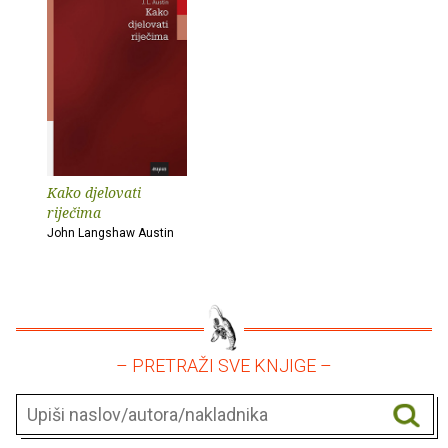
Kako djelovati
riječima
John Langshaw Austin
– PRETRAŽI SVE KNJIGE –