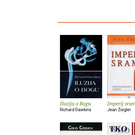
Iluzija o Bogu
Imperij sra
Richard Dawkins
Jean Ziegler