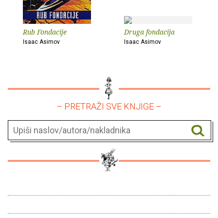
Rub Fondacije
Druga fondacija
Isaac Asimov
Isaac Asimov
– PRETRAŽI SVE KNJIGE –