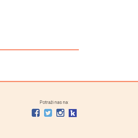
Potraži nas na: