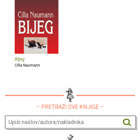
Bijeg
Cilla Naumann
– PRETRAŽI SVE KNJIGE –