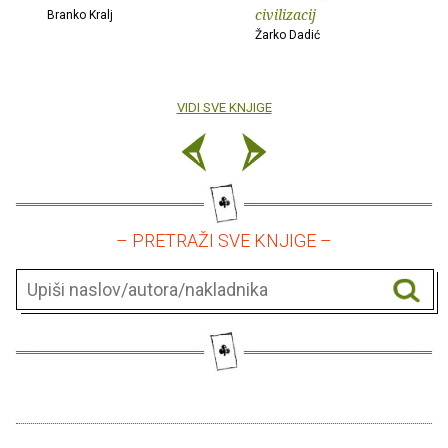
civilizacij
Branko Kralj
Žarko Dadić
VIDI SVE KNJIGE
– PRETRAŽI SVE KNJIGE –