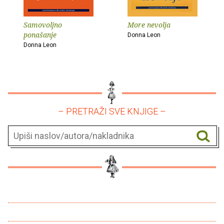
Samovoljno
More nevolja
ponašanje
Donna Leon
Donna Leon
– PRETRAŽI SVE KNJIGE –