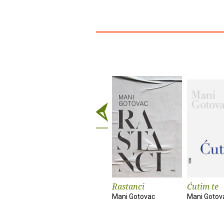
Rastanci
Ćutim te
Mani Gotovac
Mani Gotov