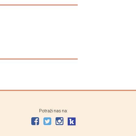
Potraži nas na: