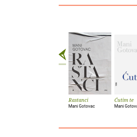
Rastanci
Ćutim te
Mani Gotovac
Mani Gotov