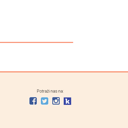
Potraži nas na: