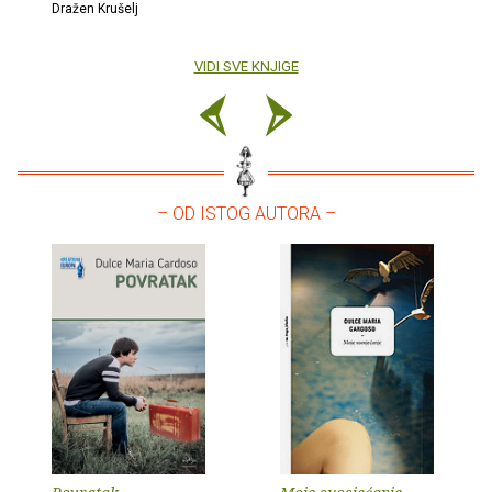
Dražen Krušelj
VIDI SVE KNJIGE
– OD ISTOG AUTORA –