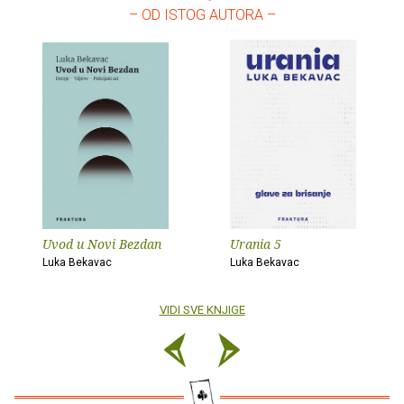
– OD ISTOG AUTORA –
Uvod u Novi Bezdan
Urania 5
Luka Bekavac
Luka Bekavac
VIDI SVE KNJIGE