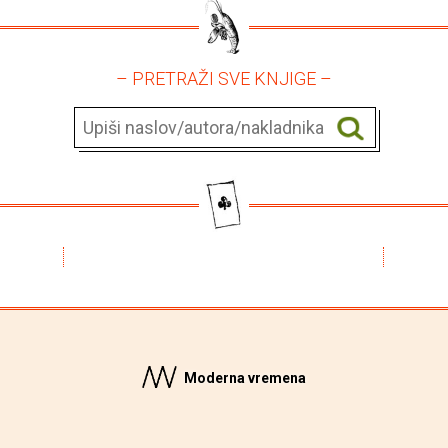
– PRETRAŽI SVE KNJIGE –
Moderna vremena