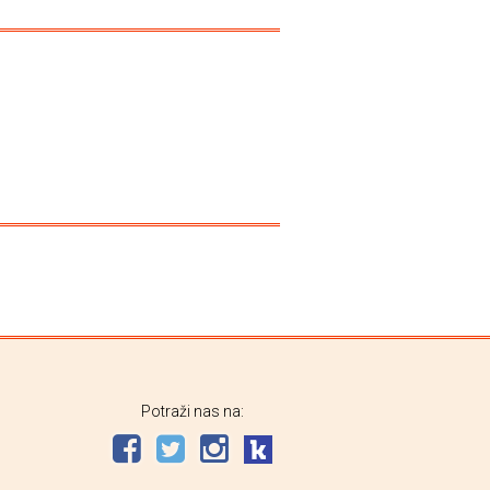
Potraži nas na: