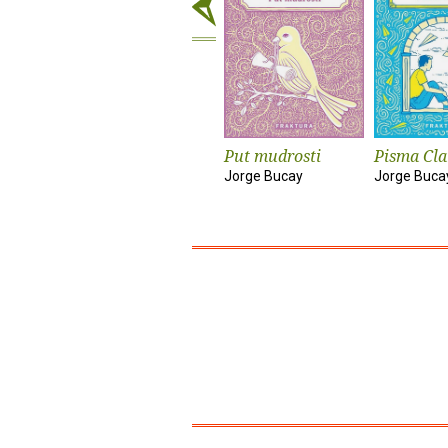
Put mudrosti
Pisma Cla
Jorge Bucay
Jorge Buca