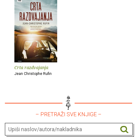
Crta razdvajanja
Jean Christophe Rufin
– PRETRAŽI SVE KNJIGE –