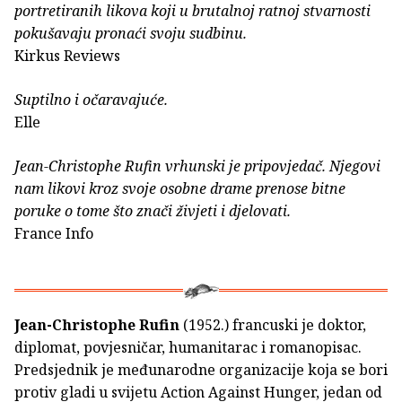
portretiranih likova koji u brutalnoj ratnoj stvarnosti
pokušavaju pronaći svoju sudbinu.
Kirkus Reviews
Suptilno i očaravajuće.
Elle
Jean-Christophe Rufin vrhunski je pripovjedač. Njegovi
nam likovi kroz svoje osobne drame prenose bitne
poruke o tome što znači živjeti i djelovati.
France Info
Jean-Christophe Rufin
(1952.) francuski je doktor,
diplomat, povjesničar, humanitarac i romanopisac.
Predsjednik je međunarodne organizacije koja se bori
protiv gladi u svijetu Action Against Hunger, jedan od