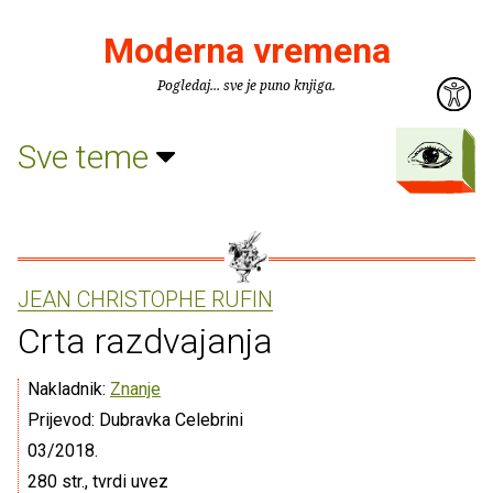
Moderna vremena
Pogledaj... sve je puno knjiga.
Sve teme
JEAN CHRISTOPHE RUFIN
Crta razdvajanja
Nakladnik:
Znanje
Prijevod: Dubravka Celebrini
03/2018.
280 str., tvrdi uvez