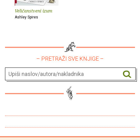
Veličanstveni izum
Ashley Spires
– PRETRAŽI SVE KNJIGE –