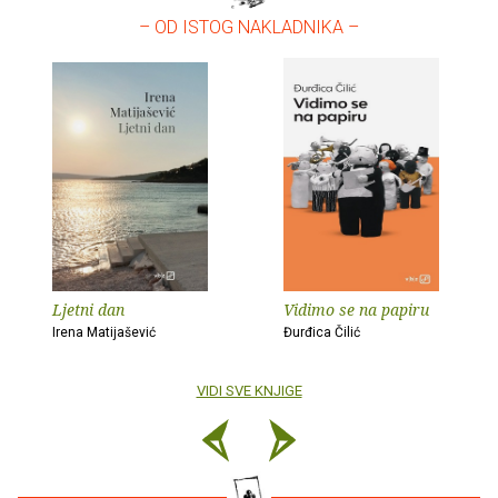
– OD ISTOG NAKLADNIKA –
Ljetni dan
Vidimo se na papiru
Irena Matijašević
Đurđica Čilić
VIDI SVE KNJIGE