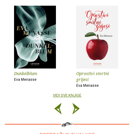
Dunkelblum
Oprostivi smrtni
grijesi
Eva Menasse
Eva Menasse
VIDI SVE KNJIGE