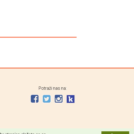
Potraži nas na: