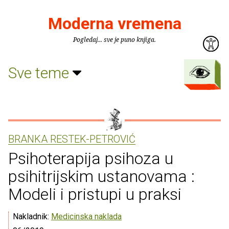
Moderna vremena
Pogledaj... sve je puno knjiga.
Sve teme
BRANKA RESTEK-PETROVIĆ
Psihoterapija psihoza u
psihitrijskim ustanovama :
Modeli i pristupi u praksi
Nakladnik:
Medicinska naklada