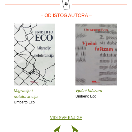
– OD ISTOG AUTORA –
Migracije i
Vječni fašizam
netolerancija
Umberto Eco
Umberto Eco
VIDI SVE KNJIGE