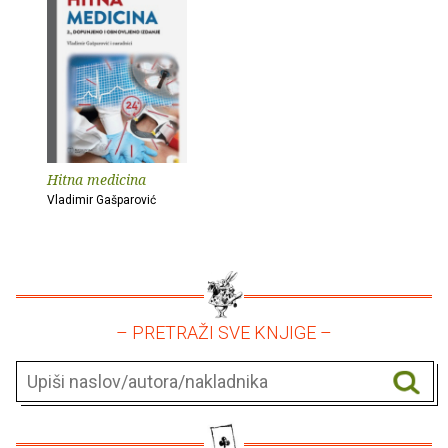
Hitna medicina
Vladimir Gašparović
– PRETRAŽI SVE KNJIGE –