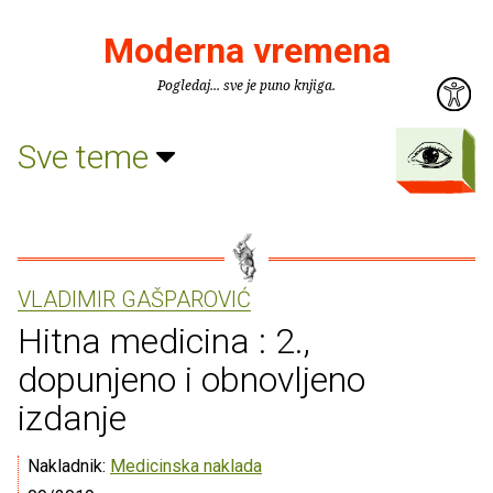
Moderna vremena
Pogledaj... sve je puno knjiga.
Sve teme
VLADIMIR GAŠPAROVIĆ
Hitna medicina : 2.,
dopunjeno i obnovljeno
izdanje
Nakladnik:
Medicinska naklada