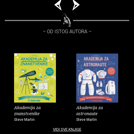
– OD ISTOG AUTORA –
Akademija za
Akademija za
znanstvenike
astronaute
Steve Martin
Steve Martin
VIDI SVE KNJIGE