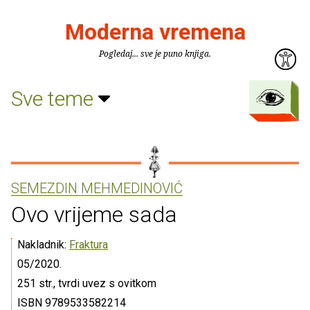
Moderna vremena
Pogledaj... sve je puno knjiga.
Sve teme
SEMEZDIN MEHMEDINOVIĆ
Ovo vrijeme sada
Nakladnik:
Fraktura
05/2020.
251 str., tvrdi uvez s ovitkom
ISBN 9789533582214