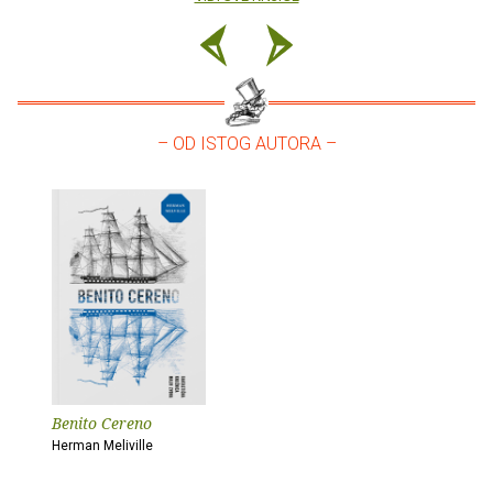
– OD ISTOG AUTORA –
Benito Cereno
Herman Meliville