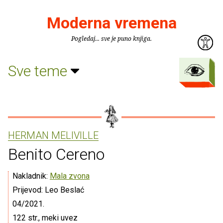
Moderna vremena
Pogledaj... sve je puno knjiga.
Sve teme
HERMAN MELIVILLE
Benito Cereno
Nakladnik:
Mala zvona
Prijevod: Leo Beslać
04/2021.
122 str., meki uvez