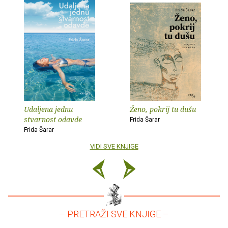
Udaljena jednu
Ženo, pokrij tu dušu
stvarnost odavde
Frida Šarar
Frida Šarar
VIDI SVE KNJIGE
– PRETRAŽI SVE KNJIGE –