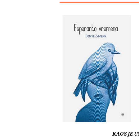
KAOS JE 