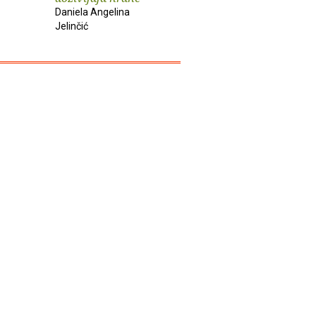
Daniela Angelina
Jelinčić