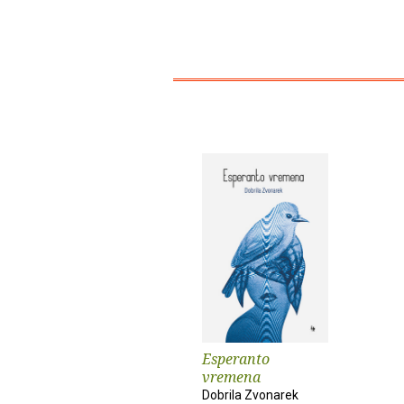
Esperanto
vremena
Dobrila Zvonarek