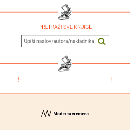
– PRETRAŽI SVE KNJIGE –
Moderna vremena