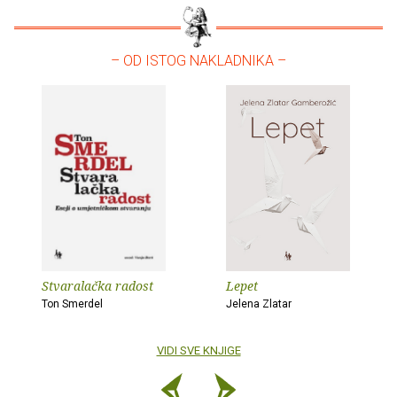
– OD ISTOG NAKLADNIKA –
Stvaralačka radost
Lepet
Ton Smerdel
Jelena Zlatar
VIDI SVE KNJIGE