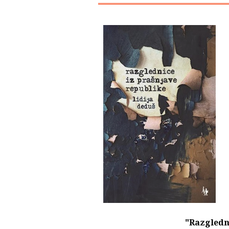
"Razgledn