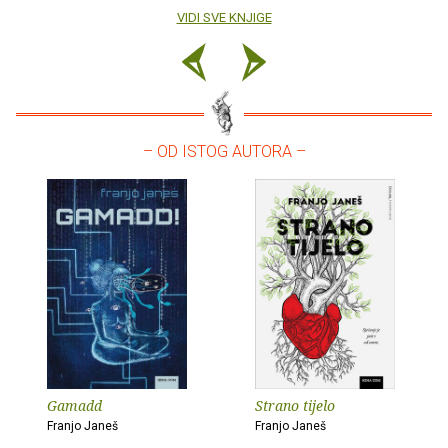
VIDI SVE KNJIGE
– OD ISTOG AUTORA –
Gamadd
Strano tijelo
Franjo Janeš
Franjo Janeš