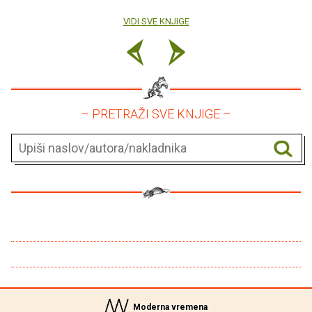
VIDI SVE KNJIGE
– PRETRAŽI SVE KNJIGE –
Moderna vremena