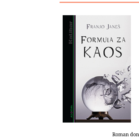
Roman donos