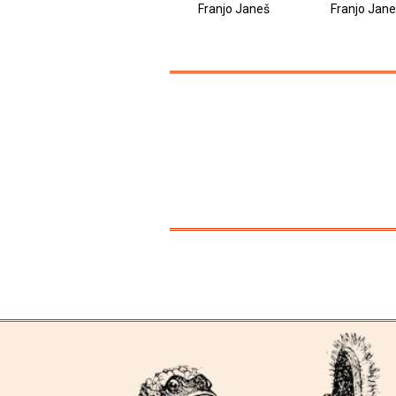
Franjo Janeš
Franjo Jan