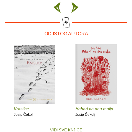
– OD ISTOG AUTORA –
Krastice
Hahari na dnu mulja
Josip Čekolj
Josip Čekolj
VIDI SVE KNJIGE