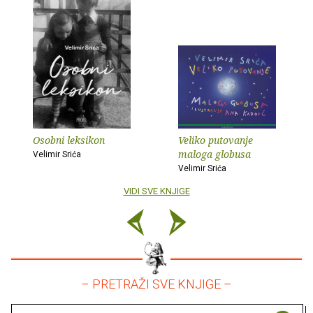
Osobni leksikon
Veliko putovanje
maloga globusa
Velimir Srića
Velimir Srića
VIDI SVE KNJIGE
– PRETRAŽI SVE KNJIGE –