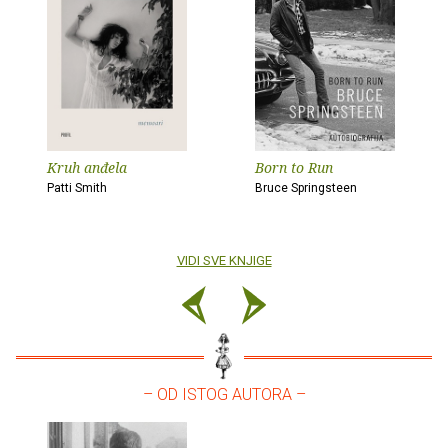
Kruh anđela
Born to Run
Patti Smith
Bruce Springsteen
VIDI SVE KNJIGE
– OD ISTOG AUTORA –