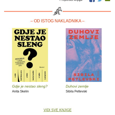
– OD ISTOG NAKLADNIKA –
Gdje je nestao sleng?
Duhovi zemlje
Anita Skelin
Sibila Petlevski
VIDI SVE KNJIGE