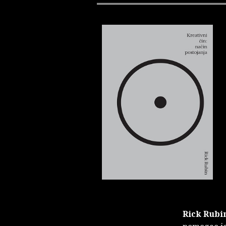
Rick Rubi