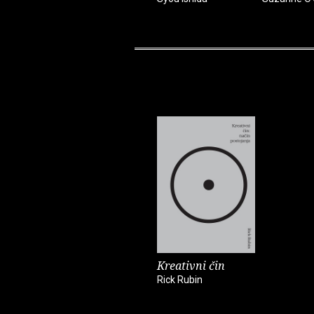
Kreativni čin
Rick Rubin