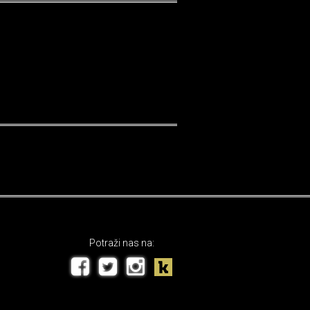
Potraži nas na: