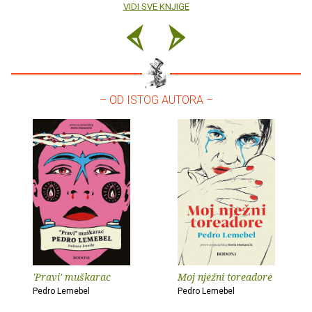
VIDI SVE KNJIGE
– OD ISTOG AUTORA –
'Pravi' muškarac
Moj nježni toreadore
Pedro Lemebel
Pedro Lemebel