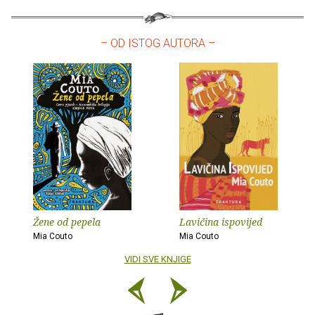
– OD ISTOG AUTORA –
Žene od pepela
Lavičina ispovijed
Mia Couto
Mia Couto
VIDI SVE KNJIGE