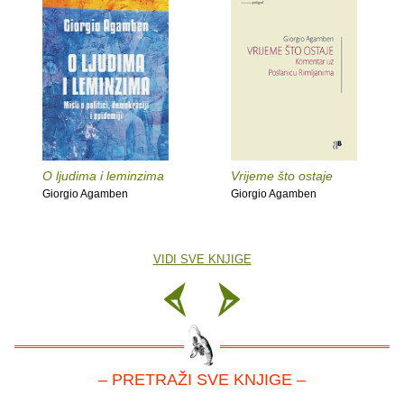
O ljudima i leminzima
Vrijeme što ostaje
Giorgio Agamben
Giorgio Agamben
VIDI SVE KNJIGE
– PRETRAŽI SVE KNJIGE –