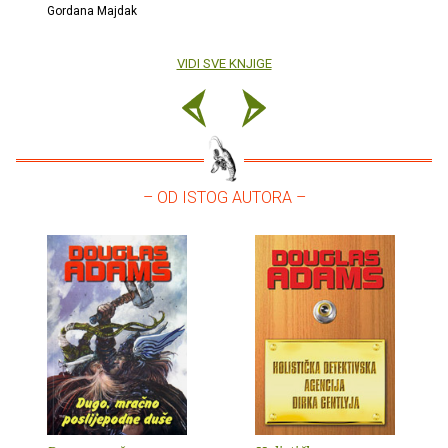
Gordana Majdak
VIDI SVE KNJIGE
– OD ISTOG AUTORA –