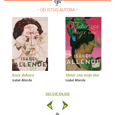
– OD ISTOG AUTORA –
Kuća duhova
Vjetar zna moje ime
Isabel Allende
Isabel Allende
VIDI SVE KNJIGE