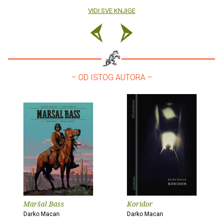
VIDI SVE KNJIGE
– OD ISTOG AUTORA –
Maršal Bass
Koridor
Darko Macan
Darko Macan