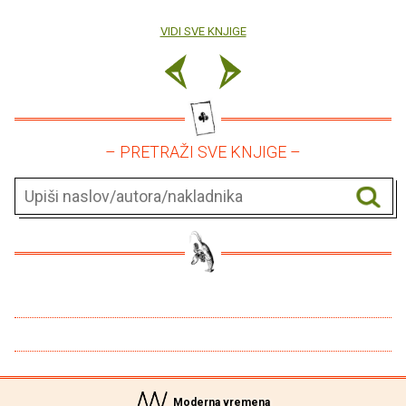
VIDI SVE KNJIGE
– PRETRAŽI SVE KNJIGE –
Moderna vremena