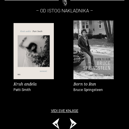
– OD ISTOG NAKLADNIKA –
Kruh anđela
Born to Run
Patti Smith
Bruce Springsteen
VIDI SVE KNJIGE