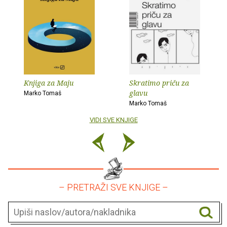
Knjiga za Maju
Skratimo priču za
glavu
Marko Tomaš
Marko Tomaš
VIDI SVE KNJIGE
– PRETRAŽI SVE KNJIGE –