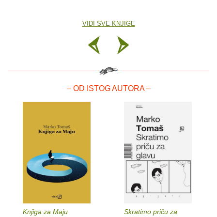
VIDI SVE KNJIGE
– OD ISTOG AUTORA –
Knjiga za Maju
Skratimo priču za