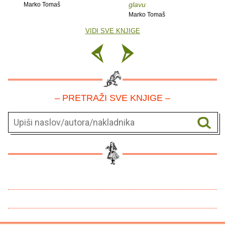
glavu
Marko Tomaš
Marko Tomaš
VIDI SVE KNJIGE
– PRETRAŽI SVE KNJIGE –