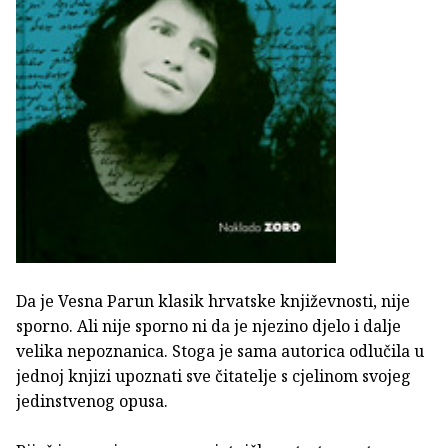
Da je Vesna Parun klasik hrvatske književnosti, nije
sporno. Ali nije sporno ni da je njezino djelo i dalje
velika nepoznanica. Stoga je sama autorica odlučila u
jednoj knjizi upoznati sve čitatelje s cjelinom svojeg
jedinstvenog opusa.