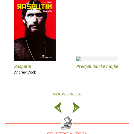
Rasputin
Predjeli daleke majke
Andrew Cook
VIDI SVE KNJIGE