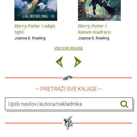
Harry Potter i odaja
Harry Potter i
tajni
kamen mudraca
Joanne K. Rowling
Joanne K. Rowling
VIDI SVE KNJIGE
– PRETRAŽI SVE KNJIGE –