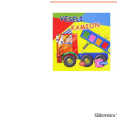
Slikovnica 