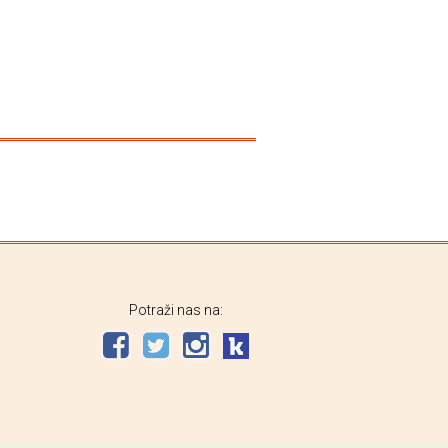
Potraži nas na: