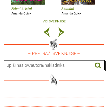
Zeleni kristal
Skandal
Amanda Quick
Amanda Quick
VIDI SVE KNJIGE
– PRETRAŽI SVE KNJIGE –