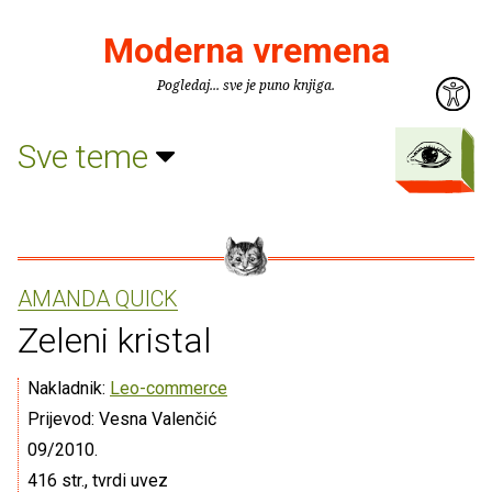
Moderna vremena
Pogledaj... sve je puno knjiga.
Sve teme
AMANDA QUICK
Zeleni kristal
Nakladnik:
Leo-commerce
Prijevod: Vesna Valenčić
09/2010.
416 str., tvrdi uvez