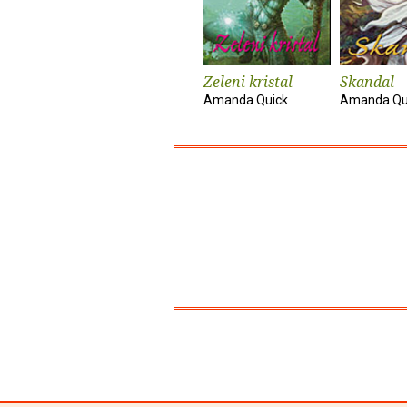
Zeleni kristal
Skandal
Amanda Quick
Amanda Qu