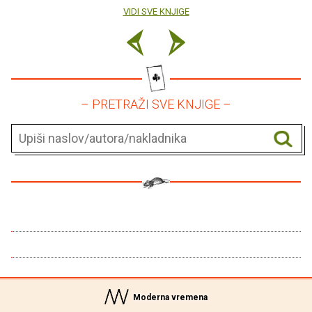
VIDI SVE KNJIGE
– PRETRAŽI SVE KNJIGE –
Moderna vremena